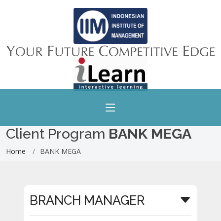
Client Program
BANK MEGA
Home
BANK MEGA
BRANCH MANAGER