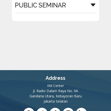
PUBLIC SEMINAR
Address
IIM Center
Jl. Radio Dalam Raya No. 9A
Gandaria Utara, Kebayoran Baru
Jakarta Selatan